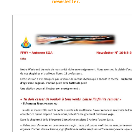
newsletter.