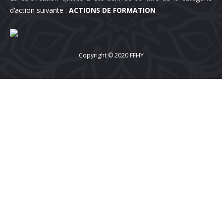
d’action suivante :
ACTIONS DE FORMATION
Copyright © 2020 FFHY