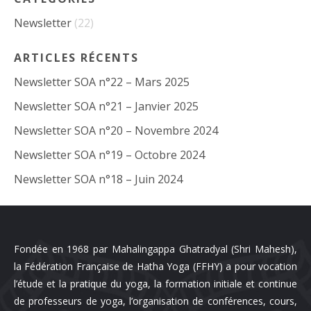
Newsletter
(22)
ARTICLES RÉCENTS
Newsletter SOA n°22 – Mars 2025
Newsletter SOA n°21 – Janvier 2025
Newsletter SOA n°20 – Novembre 2024
Newsletter SOA n°19 – Octobre 2024
Newsletter SOA n°18 – Juin 2024
Fondée en 1968 par Mahalingappa Ghatradyal (Shri Mahesh),
la Fédération Française de Hatha Yoga (FFHY) a pour vocation
l’étude et la pratique du yoga, la formation initiale et continue
de professeurs de yoga, l’organisation de conférences, cours,