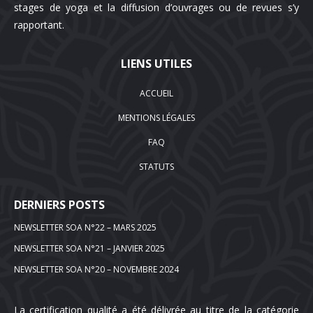
stages de yoga et la diffusion d’ouvrages ou de revues s’y
rapportant.
LIENS UTILES
ACCUEIL
MENTIONS LÉGALES
FAQ
STATUTS
DERNIERS POSTS
NEWSLETTER SOA N°22 – MARS 2025
NEWSLETTER SOA N°21 – JANVIER 2025
NEWSLETTER SOA N°20 – NOVEMBRE 2024
La certification qualité a été délivrée au titre de la catégorie