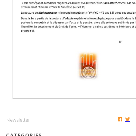
Newsletter
CATÉGORIES